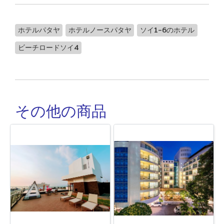
ホテルパタヤ
ホテルノースパタヤ
ソイ1-6のホテル
ビーチロードソイ4
その他の商品