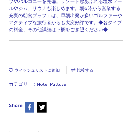
ブやバルコニーを完備。リゾート感あふれる塩水プー
ルやジム、サウナも楽しめます。朝6時から営業する
充実の朝食ブッフェは、早朝出発が多いゴルファーや
アクティブな旅行者からも大変好評です。◆各タイプ
の料金、その他詳細は下欄をご参照ください◆
ウィッシュリストに追加
比較する
カテゴリー :
Hotel Pattaya
Share