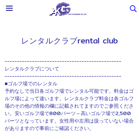
レンタルクラブrental club
-----------------------------------------------
レンタルクラブについて
-----------------------------------------------
■ゴルフ場でのレンタル
予約なしで当日各ゴルフ場でレンタル可能です。料金はゴ
ルフ場によって違います。レンタルクラブ料金は各ゴルフ
場のその他の情報の欄に記載されてますのでご参照くださ
い。安いゴルフ場で800バーツ～高いゴルフ場で2,500
バーツとなっています。女性用や左用は扱っていない場合
がありますので事前にご確認ください。