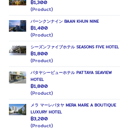
฿1,300
(Product)
バーンクンナイン BAAN KHUN NINE
฿1,400
(Product)
シーズンファイブホテル SEASONS FIVE HOTEL
฿1,800
(Product)
パタヤシービューホテル PATTAYA SEAVIEW
HOTEL
฿1,800
(Product)
メラ マーレパタヤ MERA MARE A BOUTIQUE
LUXURY HOTEL
฿3,200
(Product)