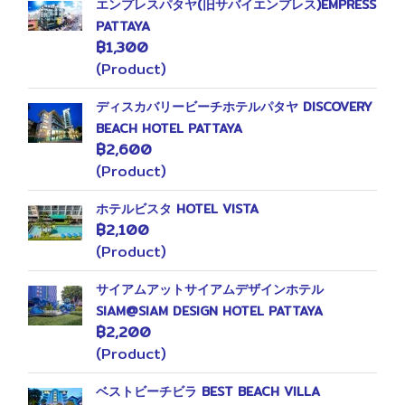
エンプレスパタヤ(旧サバイエンプレス)EMPRESS
PATTAYA
฿1,300
(Product)
ディスカバリービーチホテルパタヤ DISCOVERY
BEACH HOTEL PATTAYA
฿2,600
(Product)
ホテルビスタ HOTEL VISTA
฿2,100
(Product)
サイアムアットサイアムデザインホテル
SIAM@SIAM DESIGN HOTEL PATTAYA
฿2,200
(Product)
ベストビーチビラ BEST BEACH VILLA