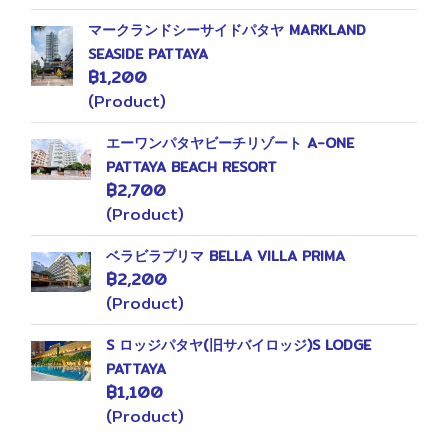
マークランドシーサイドパタヤ MARKLAND
SEASIDE PATTAYA
฿1,200
(Product)
エーワンパタヤビーチリゾート A-ONE
PATTAYA BEACH RESORT
฿2,700
(Product)
ベラビラプリマ BELLA VILLA PRIMA
฿2,200
(Product)
S ロッジパタヤ(旧サバイロッジ)S LODGE
PATTAYA
฿1,100
(Product)