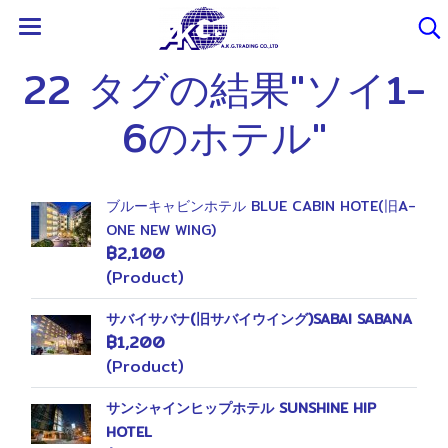
22 タグの結果"ソイ1-
6のホテル"
ブルーキャビンホテル BLUE CABIN HOTE(旧A-
ONE NEW WING)
฿2,100
(Product)
サバイサバナ(旧サバイウイング)SABAI SABANA
฿1,200
(Product)
サンシャインヒップホテル SUNSHINE HIP
HOTEL