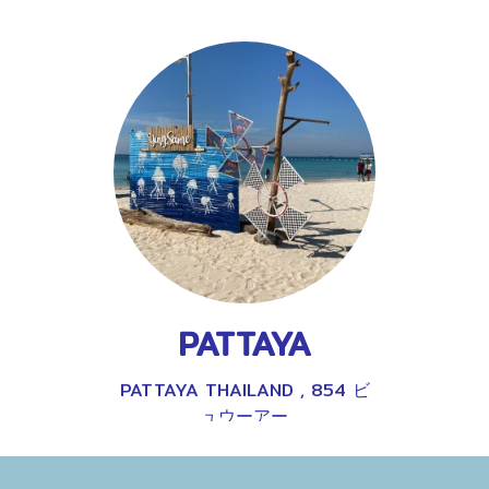
PATTAYA
PATTAYA THAILAND
,
854 ビ
ュウーアー