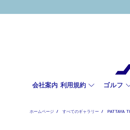
会社案内 利用規約
ゴルフ
ホームページ
すべてのギャラリー
PATTAYA T