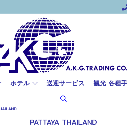
ホテル
送迎サービス
観光 各種
HAILAND
PATTAYA THAILAND