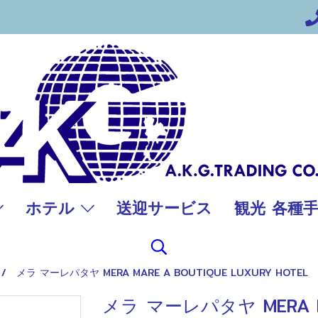
ホテル
送迎サービス
観光 各種
メラ マーレパタヤ MERA MARE A BOUTIQUE LUXURY HOTEL
メラ マーレパタヤ MERA MA