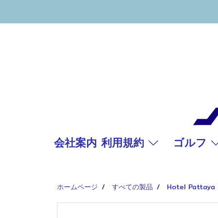
会社案内 利用規約
ゴルフ
ホームページ
すべての製品
Hotel Pattaya