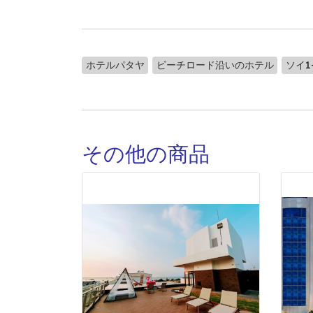
ホテルパタヤ
ビーチロード沿いのホテル
ソイ1
その他の商品