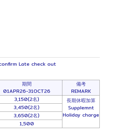
onfirm Late check out
期間
備考
01APR26-31OCT26
REMARK
3,150(2名)
長期休暇加算
3,450(2名)
Supplemnt
Holiday charge
3,650(2名)
1,500