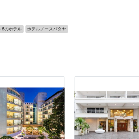
-6のホテル
ホテルノースパタヤ