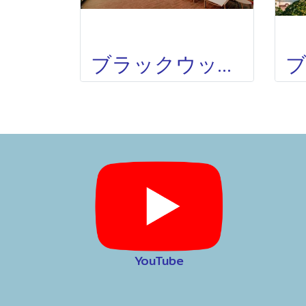
ブラックウッズ ホテルパタヤ BLACKWOODS HOTEL PATTAYA
YouTube