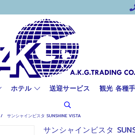
ホテル
送迎サービス
観光 各種
サンシャインビスタ SUNSHINE VISTA
サンシャインビスタ SUNSHI