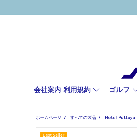
会社案内 利用規約
ゴルフ
ホームページ
すべての製品
Hotel Pattaya
Best Seller