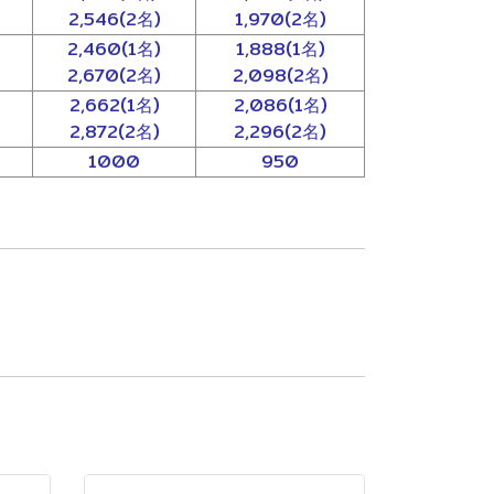
2,546(2名)
1,970(2名)
2,460(1名)
1,888(1名)
2,670(2名)
2,098(2名)
2,662(1名)
2,086(1名)
2,872(2名)
2,296(2名)
1000
950