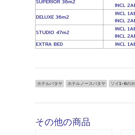
SUPERIOR 36m2
INCL 2A
INCL 1A
DELUXE 36m2
INCL 2A
INCL 1A
STUDIO 47m2
INCL 2A
EXTRA BED
INCL 1A
ホテルパタヤ
ホテルノースパタヤ
ソイ1-6の
その他の商品