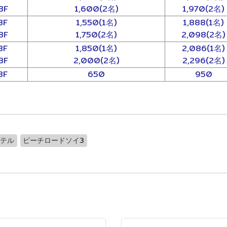
BF
1,600(2名)
1,970(2名)
BF
1,550(1名)
1,888(1名)
BF
1,750(2名)
2,098(2名)
BF
1,850(1名)
2,086(1名)
BF
2,000(2名)
2,296(2名)
BF
650
950
ホテル
ビーチロードソイ3