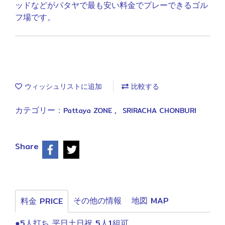
ッドなどがパタヤで最も安い料金でプレーできるゴル
フ場です。
ウィッシュリストに追加
比較する
カテゴリー :
,
Pattaya ZONE
SRIRACHA CHONBURI
Share
その他の情報
地図 MAP
料金 PRICE
●5人打ち 平日土日祝 5人1組可