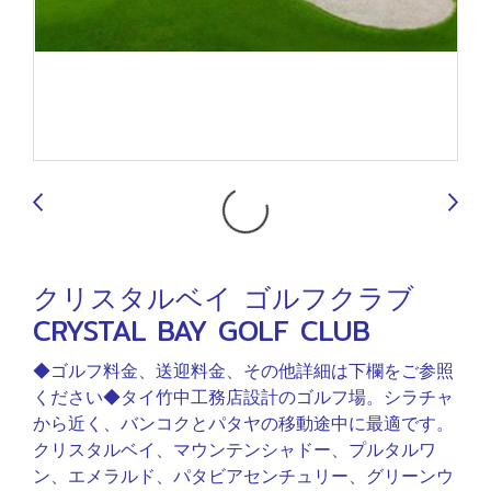
9
クリスタルベイ ゴルフクラブ
CRYSTAL BAY GOLF CLUB
◆ゴルフ料金、送迎料金、その他詳細は下欄をご参照
ください◆タイ竹中工務店設計のゴルフ場。シラチャ
から近く、バンコクとパタヤの移動途中に最適です。
クリスタルベイ、マウンテンシャドー、プルタルワ
ン、エメラルド、パタビアセンチュリー、グリーンウ