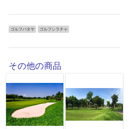
ゴルフパタヤ
ゴルフシラチャ
その他の商品