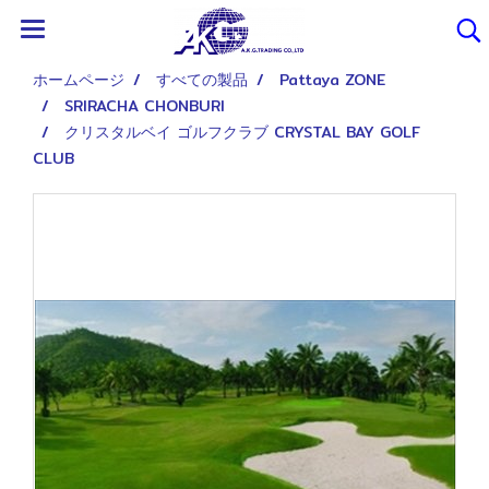
ホームページ
すべての製品
Pattaya ZONE
SRIRACHA CHONBURI
クリスタルベイ ゴルフクラブ CRYSTAL BAY GOLF
CLUB