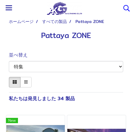
ホームページ
すべての製品
Pattaya ZONE
Pattaya ZONE
並べ替え
私たちは発見しました 34 製品
New