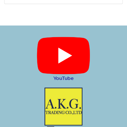
YouTube