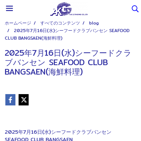
ホームページ
すべてのコンテンツ
blog
2025年7月16日(水)シーフードクラブバンセン SEAFOOD
CLUB BANGSAEN(海鮮料理)
2025年7月16日(水)シーフードクラ
ブバンセン SEAFOOD CLUB
BANGSAEN(海鮮料理)
2025年7月16日(水)シーフードクラブバンセン
SEAFOOD CLUB BANGSAEN