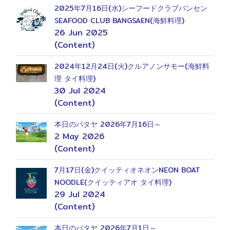
2025年7月16日(水)シーフードクラブバンセン
SEAFOOD CLUB BANGSAEN(海鮮料理)
26 Jun 2025
(Content)
2024年12月24日(火)クルアノンサモー(海鮮料
理 タイ料理)
30 Jul 2024
(Content)
本日のパタヤ 2026年7月16日～
2 May 2026
(Content)
7月17日(金)クイッティオネオンNEON BOAT
NOODLE(クイッティアオ タイ料理)
29 Jul 2024
(Content)
本日のパタヤ 2026年7月1日～