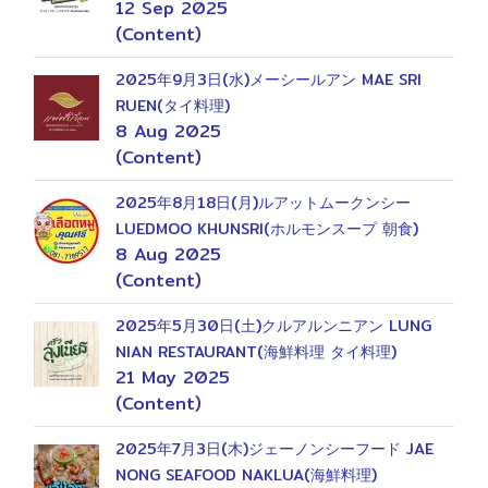
12 Sep 2025
(Content)
2025年9月3日(水)メーシールアン MAE SRI
RUEN(タイ料理)
8 Aug 2025
(Content)
2025年8月18日(月)ルアットムークンシー
9
LUEDMOO KHUNSRI(ホルモンスープ 朝食)
8 Aug 2025
(Content)
2025年5月30日(土)クルアルンニアン LUNG
NIAN RESTAURANT(海鮮料理 タイ料理)
21 May 2025
(Content)
2025年7月3日(木)ジェーノンシーフード JAE
NONG SEAFOOD NAKLUA(海鮮料理)