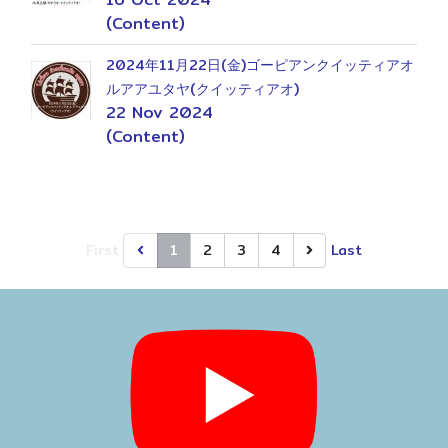
(Content)
2024年11月22日(金)ゴーピアンクイッティアオ
ルアアユタヤ(クイッティアオ)
22 Nov 2024
(Content)
First
1
2
3
4
Last