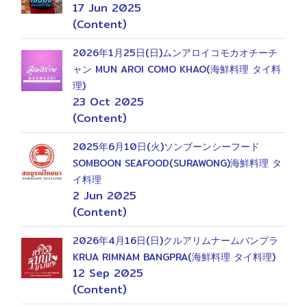
17 Jun 2025
(Content)
2026年1月25日(日)ムンアロイコモカオチーチ
ャン MUN AROI COMO KHAO(海鮮料理 タイ料
理)
23 Oct 2025
(Content)
2025年6月10日(火)ソンブーンシーフード
SOMBOON SEAFOOD(SURAWONG)海鮮料理 タ
イ料理
2 Jun 2025
(Content)
2026年4月16日(日)クルアリムナームバンプラ
KRUA RIMNAM BANGPRA(海鮮料理 タイ料理)
12 Sep 2025
(Content)