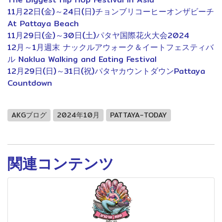
11月22日(金)～24日(日)チョンブリコーヒーオンザビーチ
At Pattaya Beach
11月29日(金)～30日(土)パタヤ国際花火大会2024
12月～1月週末 ナックルアウォーク＆イートフェスティバ
ル Naklua Walking and Eating Festival
12月29日(日)～31日(祝)パタヤカウントダウンPattaya
Countdown
AKGブログ
2024年10月
PATTAYA-TODAY
関連コンテンツ