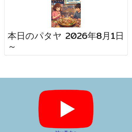
本日のパタヤ 2026年8月1日
～