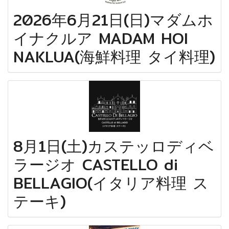
2026年6月21日(日)マダムホ
イナクルア MADAM HOI
NAKLUA(海鮮料理 タイ料理)
8月1日(土)カステッロディベ
ラージオ CASTELLO di
BELLAGIO(イタリア料理 ス
テーキ)