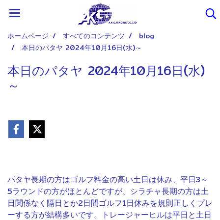
ホームページ
すべてのコンテンツ
blog
本日のパタヤ 2024年10月16日(水)～
本日のパタヤ 2024年10月16日(水)
～
パタヤ長期の方はゴルフ料金の高い土日は休み、平日3～
5ラウンドの方がほとんどですが、シラチャ長期の方は土
日関係なく隔日とか2日間ゴルフ1日休みを規則正しくプレ
ーする方が結構多いです。トレージャーヒルは平日と土日