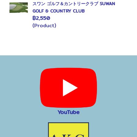
スワン ゴルフ＆カントリークラブ SUWAN
GOLF & COUNTRY CLUB
฿2,550
(Product)
YouTube