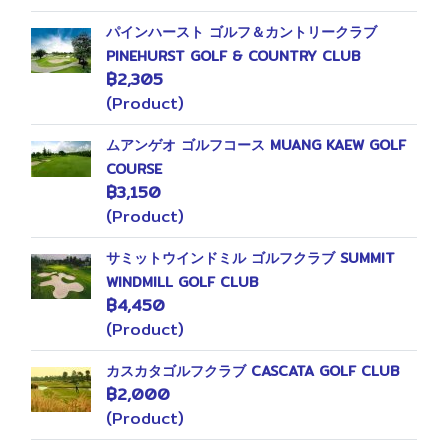
パインハースト ゴルフ＆カントリークラブ
PINEHURST GOLF & COUNTRY CLUB
฿2,305
(Product)
ムアンゲオ ゴルフコース MUANG KAEW GOLF
COURSE
฿3,150
49
(Product)
サミットウインドミル ゴルフクラブ SUMMIT
WINDMILL GOLF CLUB
฿4,450
(Product)
カスカタゴルフクラブ CASCATA GOLF CLUB
฿2,000
(Product)