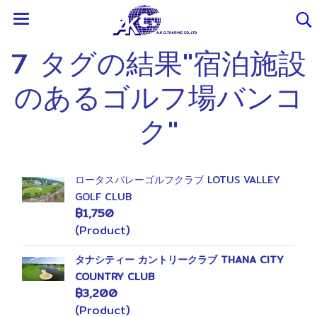
7 タグの結果"宿泊施設
のあるゴルフ場バンコ
ク"
ロータスバレーゴルフクラブ LOTUS VALLEY
GOLF CLUB
฿1,750
(Product)
タナシティー カントリークラブ THANA CITY
COUNTRY CLUB
฿3,200
(Product)