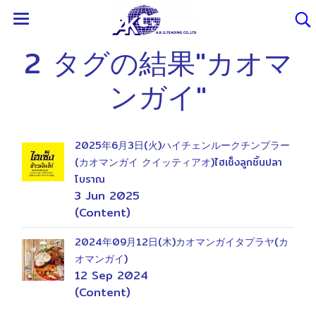
2 タグの結果"カオマ
ンガイ"
2025年6月3日(火)ハイチェンルークチンプラー
(カオマンガイ クイッティアオ)ไฮเช็งลูกชิ้นปลา
โบราณ
3 Jun 2025
(Content)
2024年09月12日(木)カオマンガイタプラヤ(カ
オマンガイ)
12 Sep 2024
(Content)