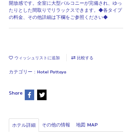
開放感です。全室に大型バルコニーが完備され、ゆっ
たりとした間取りでリラックスできます。◆各タイプ
の料金、その他詳細は下欄をご参照ください◆
ウィッシュリストに追加
比較する
カテゴリー :
Hotel Pattaya
Share
その他の情報
地図 MAP
ホテル詳細