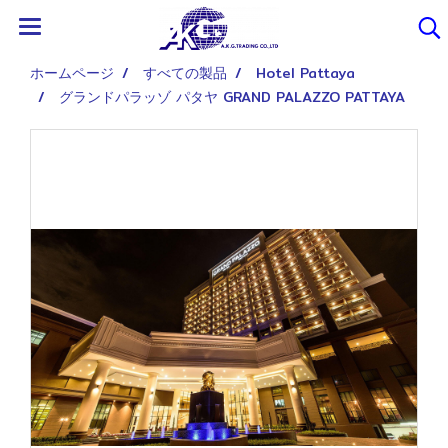
ホームページ
すべての製品
Hotel Pattaya
グランドパラッゾ パタヤ GRAND PALAZZO PATTAYA