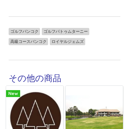
ゴルフバンコク
ゴルフパトゥムターニー
高級コースバンコク
ロイヤルジェムズ
その他の商品
New