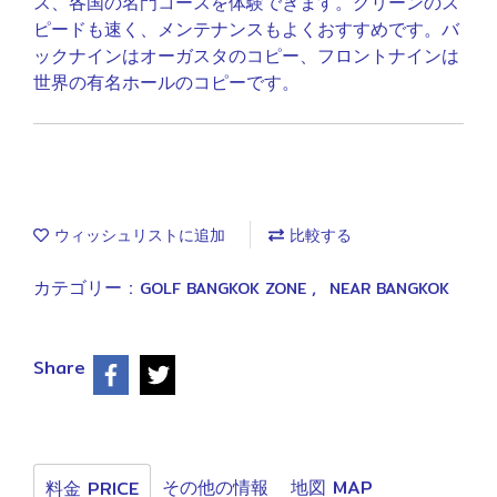
ス、各国の名門コースを体験できます。グリーンのス
ピードも速く、メンテナンスもよくおすすめです。バ
ックナインはオーガスタのコピー、フロントナインは
世界の有名ホールのコピーです。
ウィッシュリストに追加
比較する
カテゴリー :
,
GOLF BANGKOK ZONE
NEAR BANGKOK
Share
その他の情報
地図 MAP
料金 PRICE