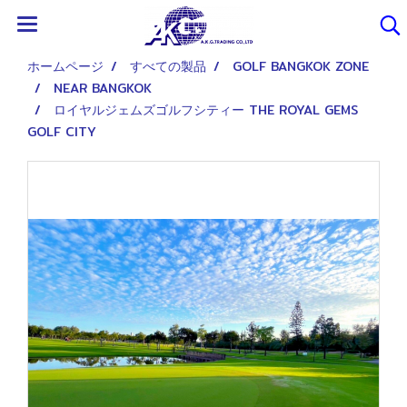
ホームページ
すべての製品
GOLF BANGKOK ZONE
NEAR BANGKOK
ロイヤルジェムズゴルフシティー THE ROYAL GEMS
GOLF CITY