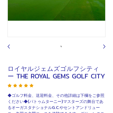
9
ロイヤルジェムズゴルフシティ
ー THE ROYAL GEMS GOLF CITY
◆ゴルフ料金、送迎料金、その他詳細は下欄をご参照
ください◆(パトゥムターニー)マスターズの舞台であ
るオーガスタナショナルG.C.やセントアンドリュー