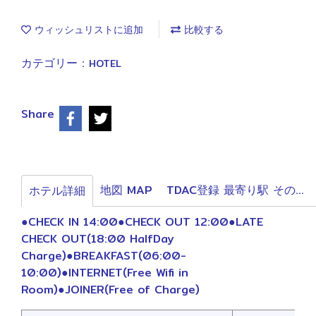
ウィッシュリストに追加
比較する
カテゴリー :
HOTEL
Share
地図 MAP
TDAC登録 最寄り駅 その他の情報
ホテル詳細
●CHECK IN 14:00●CHECK OUT 12:00●LATE
CHECK OUT(18:00 HalfDay
Charge)●BREAKFAST(06:00-
10:00)●INTERNET(Free Wifi in
Room)●JOINER(Free of Charge)