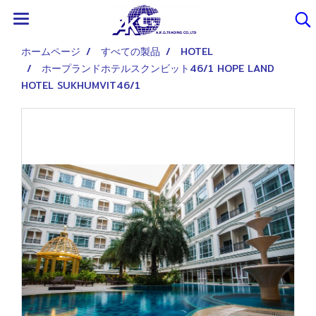
ホームページ
すべての製品
HOTEL
ホープランドホテルスクンビット46/1 HOPE LAND
HOTEL SUKHUMVIT46/1