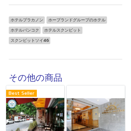
ホテルプラカノン
ホープランドグループのホテル
ホテルバンコク
ホテルスクンビット
スクンビットソイ46
その他の商品
Best Seller