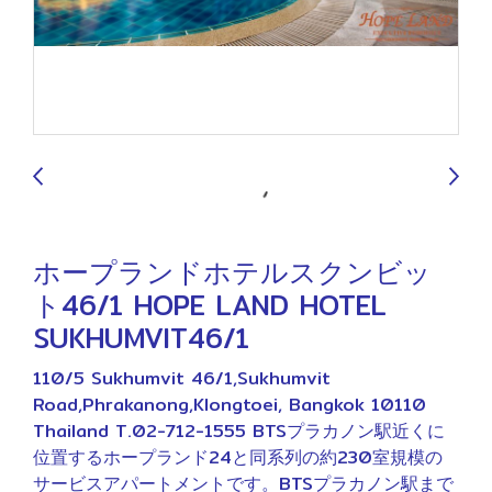
9
ホープランドホテルスクンビッ
ト46/1 HOPE LAND HOTEL
SUKHUMVIT46/1
110/5 Sukhumvit 46/1,Sukhumvit
Road,Phrakanong,Klongtoei, Bangkok 10110
Thailand T.02-712-1555 BTSプラカノン駅近くに
位置するホープランド24と同系列の約230室規模の
サービスアパートメントです。BTSプラカノン駅まで