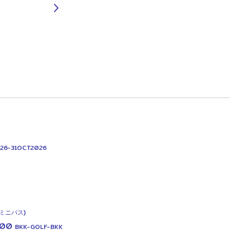
26-31OCT2026
=ミニバス)
00
BKK-GOLF-BKK