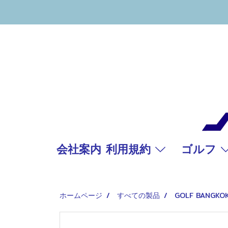
会社案内 利用規約
ゴルフ
ホームページ
すべての製品
GOLF BANGKO