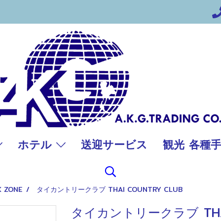
ホテル
送迎サービス
観光 各種
K ZONE
タイカントリークラブ THAI COUNTRY CLUB
タイカントリークラブ THAI 