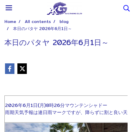
Home
All contents
blog
本日のパタヤ 2026年6月1日～
本日のパタヤ 2026年6月1日～
2026年6月1日(月)8時26分マウンテンシャドー
雨期天気予報は連日雨マークですが、降らずに割と良い天