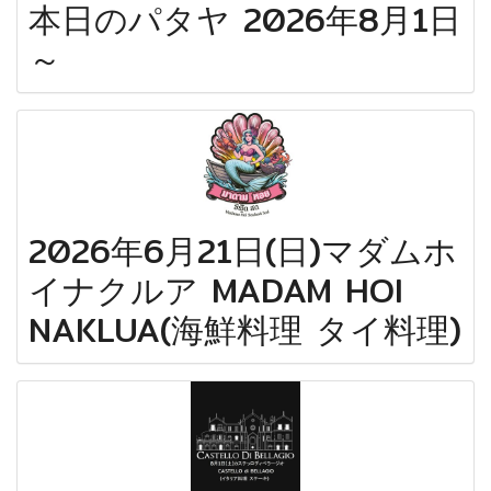
本日のパタヤ 2026年8月1日
～
2026年6月21日(日)マダムホ
イナクルア MADAM HOI
NAKLUA(海鮮料理 タイ料理)