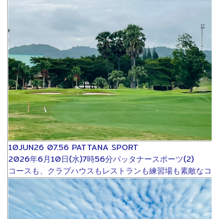
10JUN26 07.56 PATTANA SPORT
2026年6月10日(水)7時56分パッタナースポーツ(2)
コースも、クラブハウスもレストランも練習場も素敵なコ