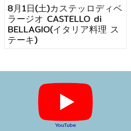
8月1日(土)カステッロディベ
ラージオ CASTELLO di
BELLAGIO(イタリア料理 ス
テーキ)
YouTube