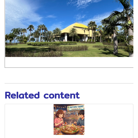
Related content