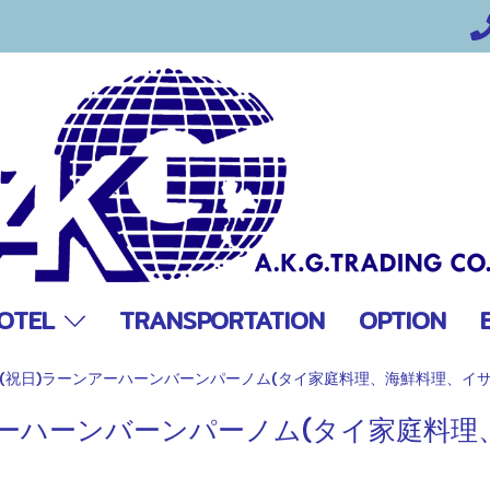
OTEL
TRANSPORTATION
OPTION
5日(祝日)ラーンアーハーンバーンパーノム(タイ家庭料理、海鮮料理、イサ
ンアーハーンバーンパーノム(タイ家庭料