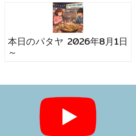
本日のパタヤ 2026年8月1日
～