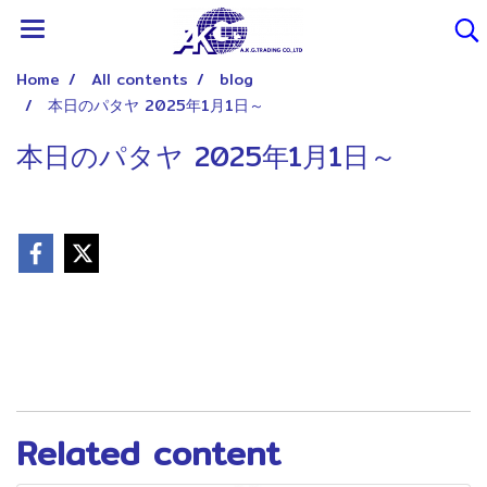
Home
All contents
blog
本日のパタヤ 2025年1月1日～
本日のパタヤ 2025年1月1日～
Related content