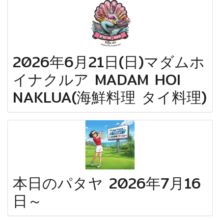
2026年6月21日(日)マダムホ
イナクルア MADAM HOI
NAKLUA(海鮮料理 タイ料理)
9
本日のパタヤ 2026年7月16
日～