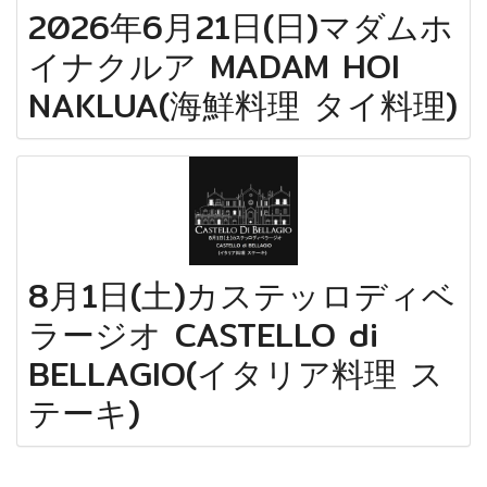
2026年6月21日(日)マダムホ
イナクルア MADAM HOI
NAKLUA(海鮮料理 タイ料理)
8月1日(土)カステッロディベ
ラージオ CASTELLO di
BELLAGIO(イタリア料理 ス
テーキ)