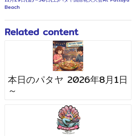
Beach
Related content
本日のパタヤ 2026年8月1日
～